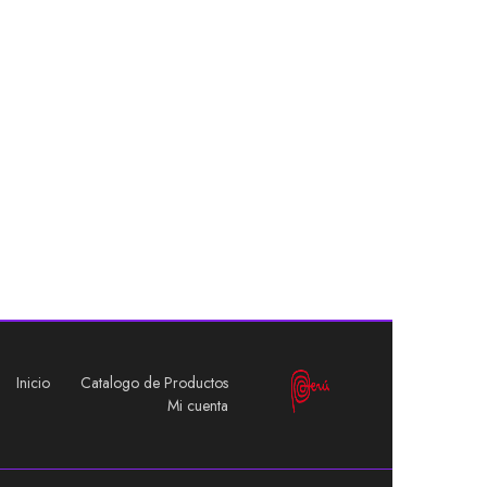
Inicio
Catalogo de Productos
Mi cuenta