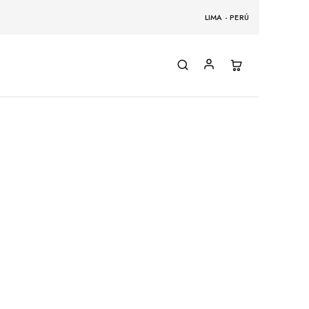
LIMA - PERÚ