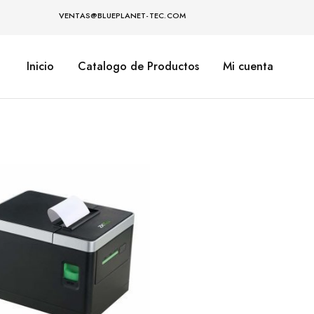
LUEPLANET-TEC.COM
Inicio
Catalogo de Productos
Mi cuenta